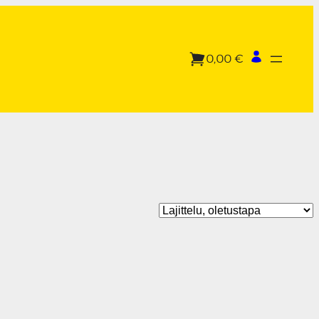
0,00 €