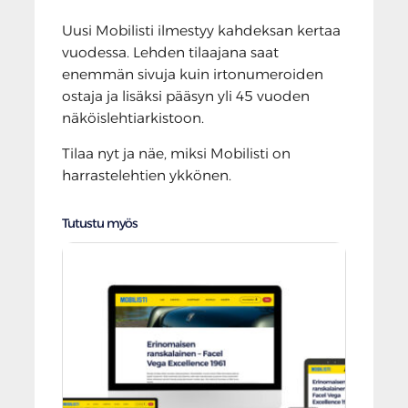
Uusi Mobilisti ilmestyy kahdeksan kertaa
vuodessa. Lehden tilaajana saat
enemmän sivuja kuin irtonumeroiden
ostaja ja lisäksi pääsyn yli 45 vuoden
näköislehtiarkistoon.
Tilaa nyt ja näe, miksi Mobilisti on
harrastelehtien ykkönen.
Tutustu myös